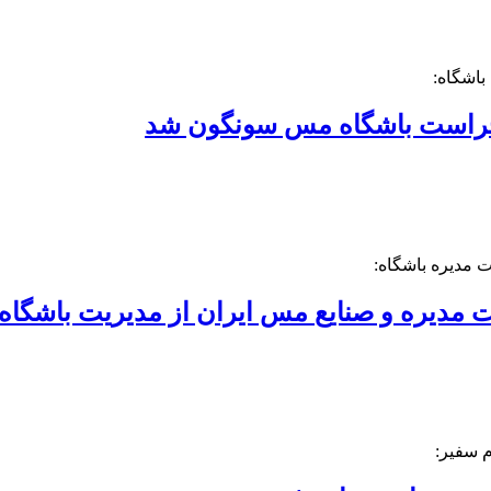
اشگاه:
راست باشگاه مس سونگون شد
ت مدیره باشگاه:
ت مدیره و صنایع مس ایران از مدیریت باشگ
م سفیر: