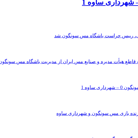
، رییس حراست باشگاه مس سونگون شد
قاطع هیأت مدیره و صنایع مس ایران از مدیریت باشگاه مس سونگون
 شهرداری ساوه 1
ده بازی مس سونگون و شهرداری ساوه