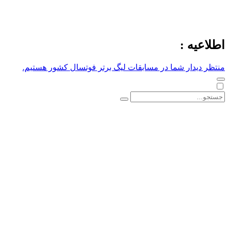
اطلاعیه :
منتظر دیدار شما در مسابقات لیگ برتر فوتسال کشور هستیم.